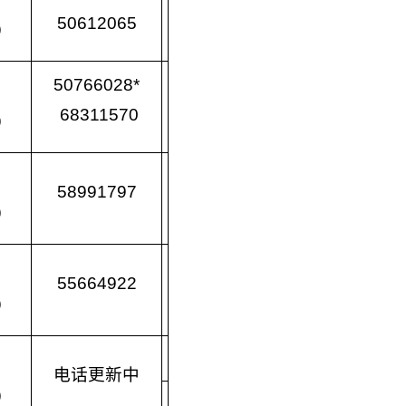
50612065
）
50766028*
68311570
）
58991797
）
55664922
）
电话更新中
）