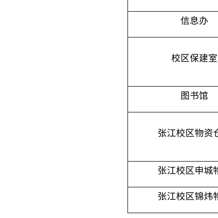
信息办
校区保建室
图书馆
张江校区物资
张江校区申城
张江校区锦炜