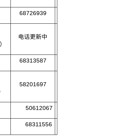
68726939
电话更新中
0）
68313587
58201697
）
50612067
68311556