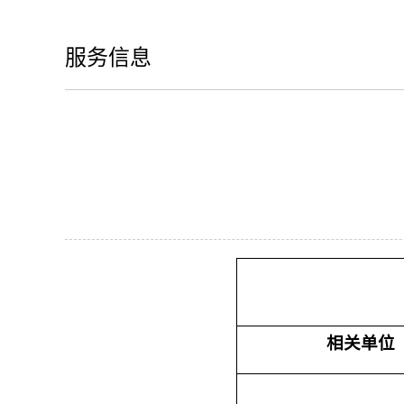
服务信息
相关单位