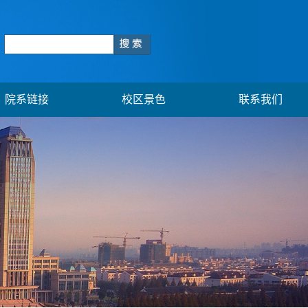
院系链接
校区景色
联系我们