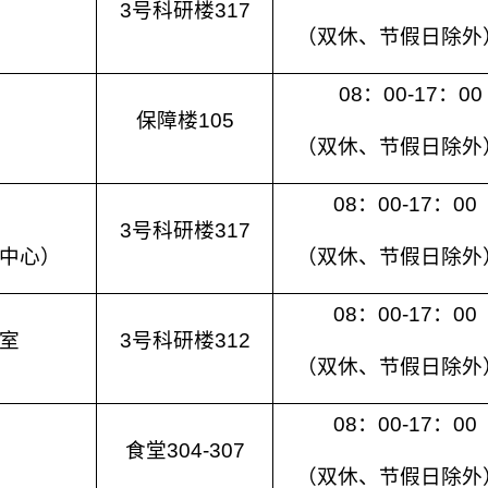
3号科研楼317
（双休、节假日除外
08：00-17：00
保障楼105
（双休、节假日除外
08：00-17：00
3号科研楼317
中心）
（双休、节假日除外
08：00-17：00
室
3号科研楼312
（双休、节假日除外
08：00-17：00
食堂304-307
（双休、节假日除外