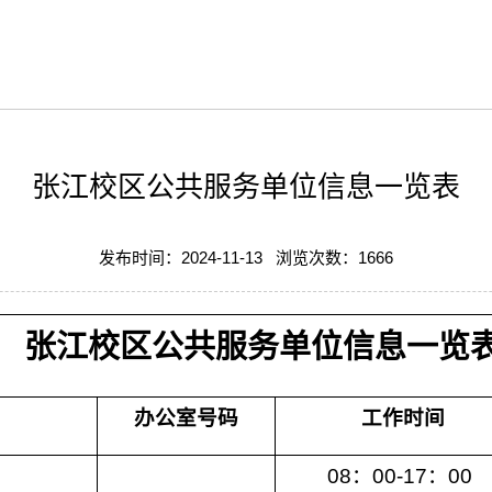
张江校区公共服务单位信息一览表
发布时间：2024-11-13 浏览次数：
1666
张江校区公共服务单位信息一览
办公室号
码
工作时间
08：00-17：00