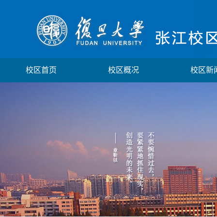
校区首页
校区概况
校区新